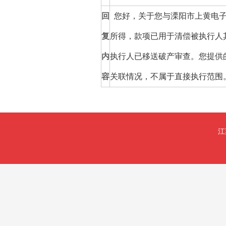
回
您好，关于您与溧阳市上黄电子
复
所得，款项已用于清偿被执行人
内
执行人已移送破产审查。您提供
容
关联情况，不属于直接执行范围
江