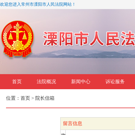
欢迎您进入常州市溧阳市人民法院网站！
首页
法院概况
新闻中心
诉讼服务
位置：
首页
> 院长信箱
留言信息