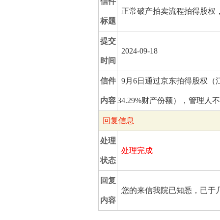
信件
正常破产拍卖流程拍得股权
标题
提交
2024-09-18
时间
信件
9月6日通过京东拍得股权（
内容
34.29%财产份额），管理人不
回复信息
处理
处理完成
状态
回复
您的来信我院已知悉，已于
内容