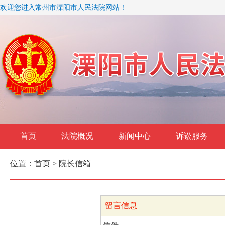
欢迎您进入常州市溧阳市人民法院网站！
首页
法院概况
新闻中心
诉讼服务
位置：
首页
> 院长信箱
留言信息